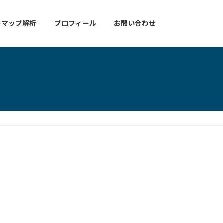
トマップ解析
プロフィール
お問い合わせ