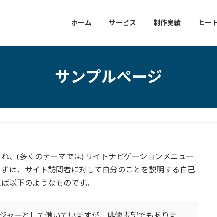
ホーム
サービス
制作実績
ヒー
サンプルページ
れ、(多くのテーマでは) サイトナビゲーションメニュー
まずは、サイト訪問者に対して自分のことを説明する自己
えば以下のようなものです。
ジャーとして働いていますが、俳優志望でもありま