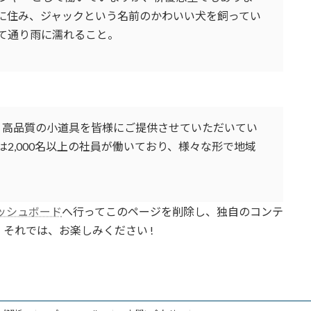
に住み、ジャックという名前のかわいい犬を飼ってい
て通り雨に濡れること。
以来、高品質の小道具を皆様にご提供させていただいてい
2,000名以上の社員が働いており、様々な形で地域
ッシュボード
へ行ってこのページを削除し、独自のコンテ
それでは、お楽しみください !