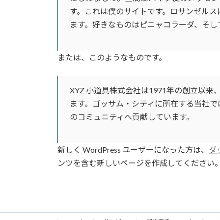
す。これは僕のサイトです。ロサンゼルス
ます。好きなものはピニャコラーダ、そし
または、このようなものです。
XYZ 小道具株式会社は1971年の創立
ます。ゴッサム・シティに所在する当社では
のコミュニティへ貢献しています。
新しく WordPress ユーザーになった方は、
ダ
ンツを含む新しいページを作成してください。