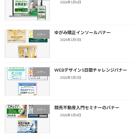
2026年1月6日
ゆがみ矯正インソールバナー
バナー
2026年1月5日
WEBデザイン5日間チャレンジバナー
バナー
2026年1月5日
競売不動産入門セミナーのバナー
バナー
2026年1月4日